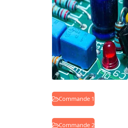
Commande 1
Commande 2