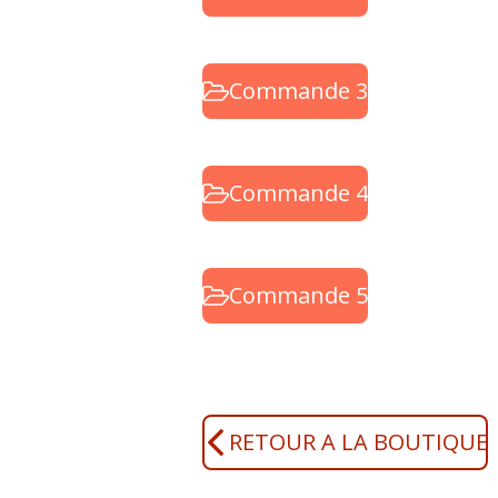
Commande 3
Commande 4
Commande 5
RETOUR A LA BOUTIQUE