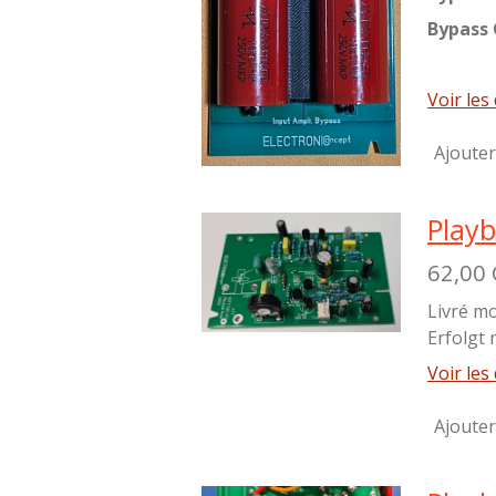
Bypass 
Voir les 
Ajouter
Playb
62,00
Livré mo
Erfolgt 
Voir les 
Ajouter