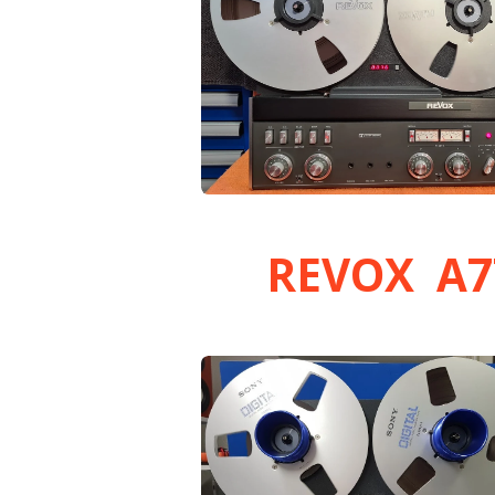
REVOX A7