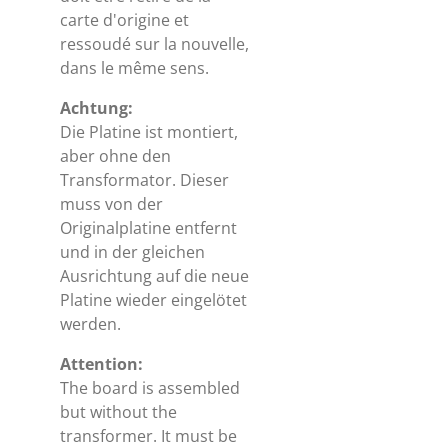
carte d'origine et
ressoudé sur la nouvelle,
dans le même sens.
Achtung:
Die Platine ist montiert,
aber ohne den
Transformator. Dieser
muss von der
Originalplatine entfernt
und in der gleichen
Ausrichtung auf die neue
Platine wieder eingelötet
werden.
Attention:
The board is assembled
but without the
transformer. It must be