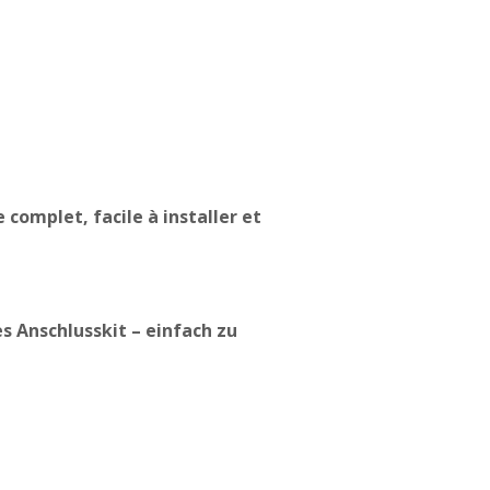
 complet, facile à installer et
s Anschlusskit – einfach zu