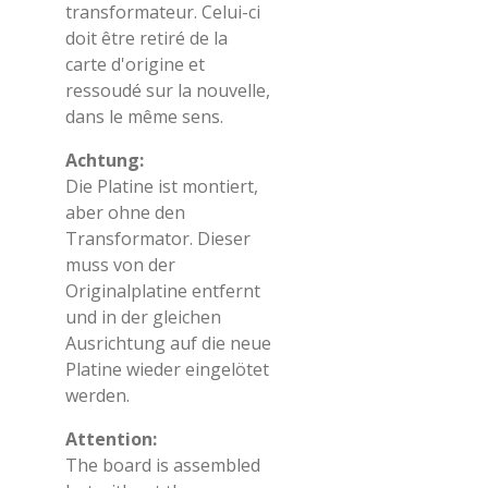
transformateur. Celui-ci
doit être retiré de la
carte d'origine et
ressoudé sur la nouvelle,
dans le même sens.
Achtung:
Die Platine ist montiert,
aber ohne den
Transformator. Dieser
muss von der
Originalplatine entfernt
und in der gleichen
Ausrichtung auf die neue
Platine wieder eingelötet
werden.
Attention:
The board is assembled