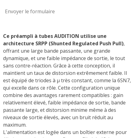
Envoyer le formulaire
Ce préampli à tubes AUDITION utilise une
architecture SRPP (Shunted Regulated Push Pull)
,
offrant une large bande passante, une grande
dynamique, et une faible impédance de sortie, le tout
sans contre-réaction. Grâce à cette conception, il
maintient un taux de distorsion extrêmement faible. Il
est équipé de triodes à µ très constant, comme la 6SN7,
qui excelle dans ce rôle. Cette configuration unique
combine des avantages rarement compatibles : gain
relativement élevé, faible impédance de sortie, bande
passante large, et distorsion minime même à des
niveaux de sortie élevés, avec un bruit réduit au
maximum.
L'alimentation est logée dans un boîtier externe pour