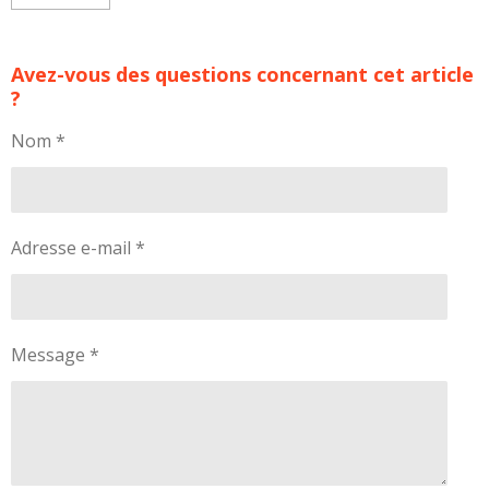
Avez-vous des questions concernant cet article
?
Nom *
Adresse e-mail *
Message *