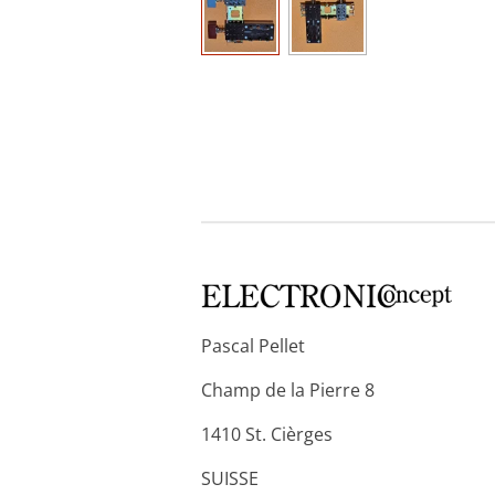
Pascal Pellet
Champ de la Pierre 8
1410 St. Cièrges
SUISSE