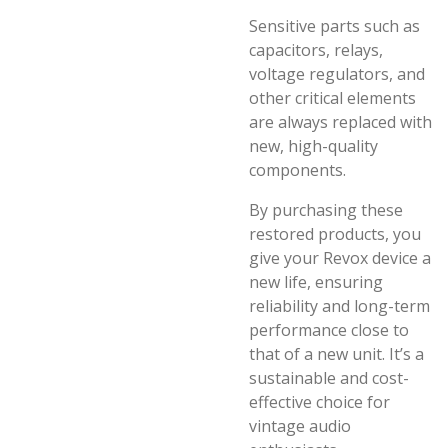
Sensitive parts such as
capacitors, relays,
voltage regulators, and
other critical elements
are always replaced with
new, high-quality
components.
By purchasing these
restored products, you
give your Revox device a
new life, ensuring
reliability and long-term
performance close to
that of a new unit. It’s a
sustainable and cost-
effective choice for
vintage audio