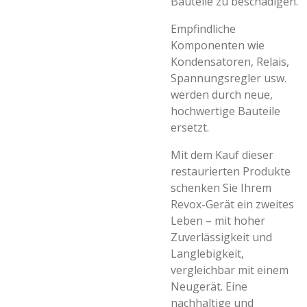
Bauteile zu beschädigen.
Empfindliche
Komponenten wie
Kondensatoren, Relais,
Spannungsregler usw.
werden durch neue,
hochwertige Bauteile
ersetzt.
Mit dem Kauf dieser
restaurierten Produkte
schenken Sie Ihrem
Revox-Gerät ein zweites
Leben – mit hoher
Zuverlässigkeit und
Langlebigkeit,
vergleichbar mit einem
Neugerät. Eine
nachhaltige und