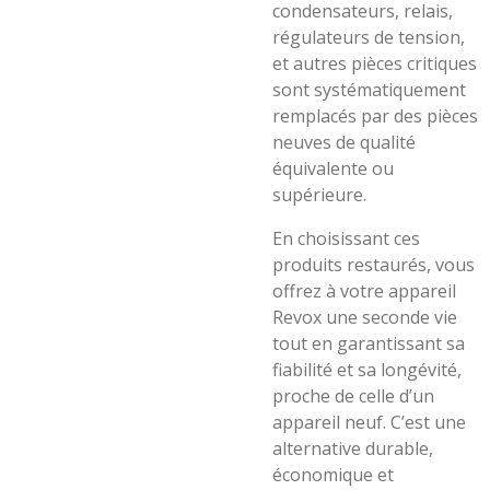
condensateurs, relais,
régulateurs de tension,
et autres pièces critiques
sont systématiquement
remplacés par des pièces
neuves de qualité
équivalente ou
supérieure.
En choisissant ces
produits restaurés, vous
offrez à votre appareil
Revox une seconde vie
tout en garantissant sa
fiabilité et sa longévité,
proche de celle d’un
appareil neuf. C’est une
alternative durable,
économique et