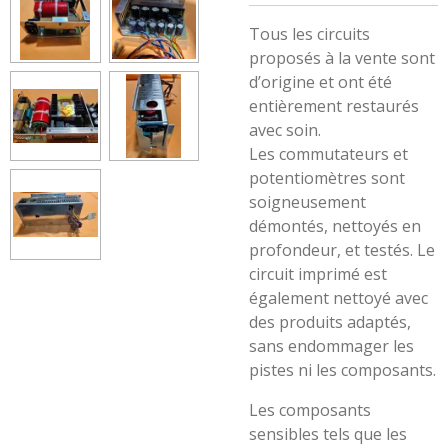
Tous les circuits
proposés à la vente sont
d’origine et ont été
entièrement restaurés
avec soin.
Les commutateurs et
potentiomètres sont
soigneusement
démontés, nettoyés en
profondeur, et testés. Le
circuit imprimé est
également nettoyé avec
des produits adaptés,
sans endommager les
pistes ni les composants.
Les composants
sensibles tels que les