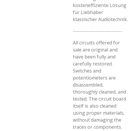
kosteneffiziente Lösung
für Liebhaber
klassischer Audiotechnik.
----------------------------
All circuits offered for
sale are original and
have been fully and
carefully restored.
Switches and
potentiometers are
disassembled,
thoroughly cleaned, and
tested. The circuit board
itself is also cleaned
using proper materials,
without damaging the
traces or components.