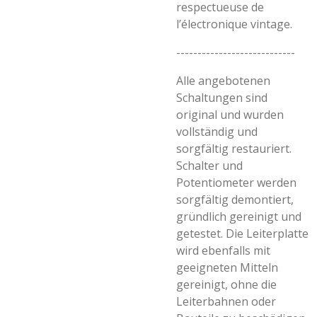
respectueuse de
l’électronique vintage.
----------------------------
Alle angebotenen
Schaltungen sind
original und wurden
vollständig und
sorgfältig restauriert.
Schalter und
Potentiometer werden
sorgfältig demontiert,
gründlich gereinigt und
getestet. Die Leiterplatte
wird ebenfalls mit
geeigneten Mitteln
gereinigt, ohne die
Leiterbahnen oder