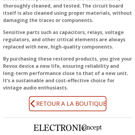
thoroughly cleaned, and tested. The circuit board
itself is also cleaned using proper materials, without
damaging the traces or components.
Sensitive parts such as capacitors, relays, voltage
regulators, and other critical elements are always
replaced with new, high-quality components.
By purchasing these restored products, you give your
Revox device a new life, ensuring reliability and
long-term performance close to that of a new unit.
It’s a sustainable and cost-effective choice for
vintage audio enthusiasts.
RETOUR A LA BOUTIQUE