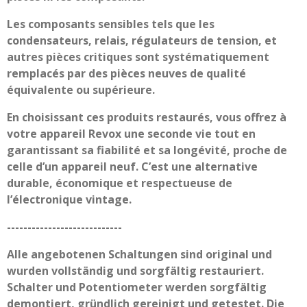
Les composants sensibles tels que les
condensateurs, relais, régulateurs de tension, et
autres pièces critiques sont systématiquement
remplacés par des pièces neuves de qualité
équivalente ou supérieure.
En choisissant ces produits restaurés, vous offrez à
votre appareil Revox une seconde vie tout en
garantissant sa fiabilité et sa longévité, proche de
celle d’un appareil neuf. C’est une alternative
durable, économique et respectueuse de
l’électronique vintage.
----------------------------
Alle angebotenen Schaltungen sind original und
wurden vollständig und sorgfältig restauriert.
Schalter und Potentiometer werden sorgfältig
demontiert, gründlich gereinigt und getestet. Die