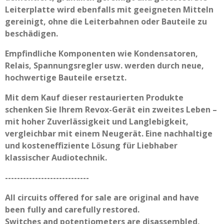
Leiterplatte wird ebenfalls mit geeigneten Mitteln
gereinigt, ohne die Leiterbahnen oder Bauteile zu
beschädigen.
Empfindliche Komponenten wie Kondensatoren,
Relais, Spannungsregler usw. werden durch neue,
hochwertige Bauteile ersetzt.
Mit dem Kauf dieser restaurierten Produkte
schenken Sie Ihrem Revox-Gerät ein zweites Leben –
mit hoher Zuverlässigkeit und Langlebigkeit,
vergleichbar mit einem Neugerät. Eine nachhaltige
und kosteneffiziente Lösung für Liebhaber
klassischer Audiotechnik.
----------------------------
All circuits offered for sale are original and have
been fully and carefully restored.
Switches and potentiometers are disassembled,