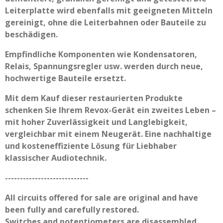
Leiterplatte wird ebenfalls mit geeigneten Mitteln
gereinigt, ohne die Leiterbahnen oder Bauteile zu
beschädigen.
Empfindliche Komponenten wie Kondensatoren,
Relais, Spannungsregler usw. werden durch neue,
hochwertige Bauteile ersetzt.
Mit dem Kauf dieser restaurierten Produkte
schenken Sie Ihrem Revox-Gerät ein zweites Leben –
mit hoher Zuverlässigkeit und Langlebigkeit,
vergleichbar mit einem Neugerät. Eine nachhaltige
und kosteneffiziente Lösung für Liebhaber
klassischer Audiotechnik.
----------------------------
All circuits offered for sale are original and have
been fully and carefully restored.
Switches and potentiometers are disassembled,