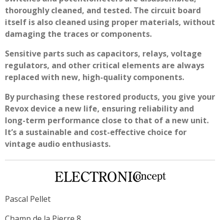
thoroughly cleaned, and tested. The circuit board
itself is also cleaned using proper materials, without
damaging the traces or components.
Sensitive parts such as capacitors, relays, voltage
regulators, and other critical elements are always
replaced with new, high-quality components.
By purchasing these restored products, you give your
Revox device a new life, ensuring reliability and
long-term performance close to that of a new unit.
It’s a sustainable and cost-effective choice for
vintage audio enthusiasts.
Pascal Pellet
Champ de la Pierre 8