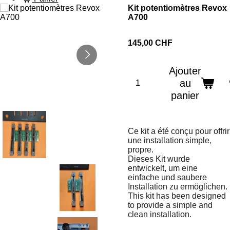
Kit potentiomètres Revox
A700
145,00 CHF
Ajouter
au
panier
Ce kit a été conçu pour offrir
une installation simple,
propre.
Dieses Kit wurde
entwickelt, um eine
einfache und saubere
Installation zu ermöglichen.
This kit has been designed
to provide a simple and
clean installation.